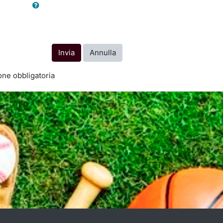
ne obbligatoria